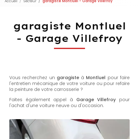
Accueil
Secteur
garagiste Montluel - Garage Villefroy
garagiste Montluel
- Garage Villefroy
Vous recherchez un
garagiste
à
Montluel
pour faire
l'entretien mécanique de votre voiture ou pour refaire
la peinture de votre carrosserie ?
Faites également appel à
Garage Villefroy
pour
l'achat d'une voiture neuve ou d'occasion.