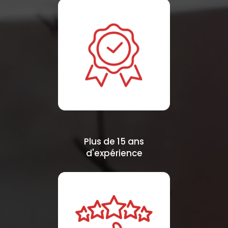
Plus de 15 ans
d'expérience