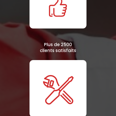
Plus de 2500
clients satisfaits