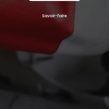
Savoir-faire