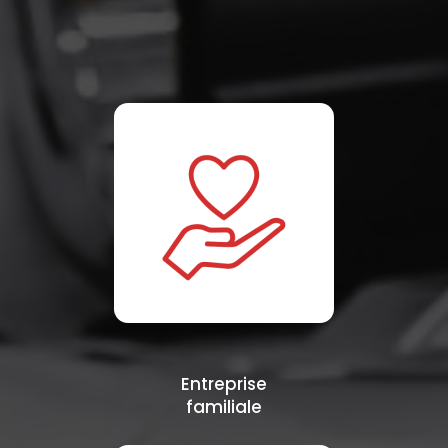
Entreprise
familiale