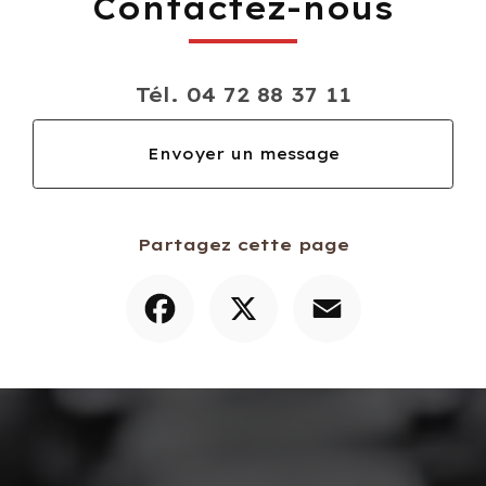
Contactez-nous
Tél.
04 72 88 37 11
Envoyer un message
Partagez cette page
Facebook
X
Email