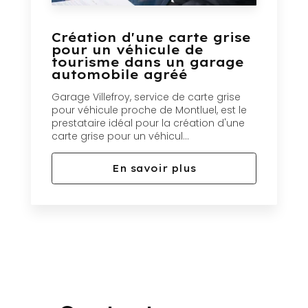
Création d'une carte grise
pour un véhicule de
tourisme dans un garage
automobile agréé
Garage Villefroy, service de carte grise
pour véhicule proche de Montluel, est le
prestataire idéal pour la création d'une
carte grise pour un véhicul...
En savoir plus