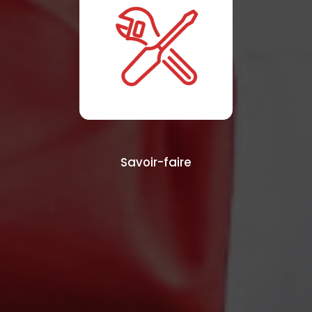
Savoir-faire