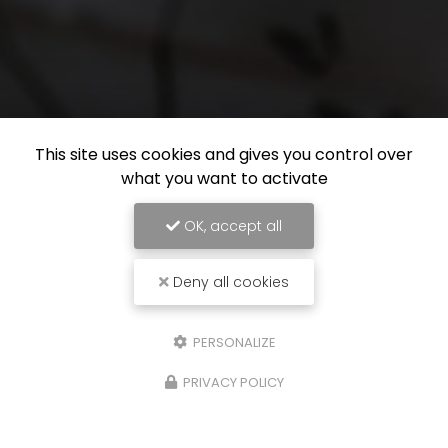
This site uses cookies and gives you control over
what you want to activate
OK, accept all
Deny all cookies
PERSONALIZE
PRIVACY POLICY