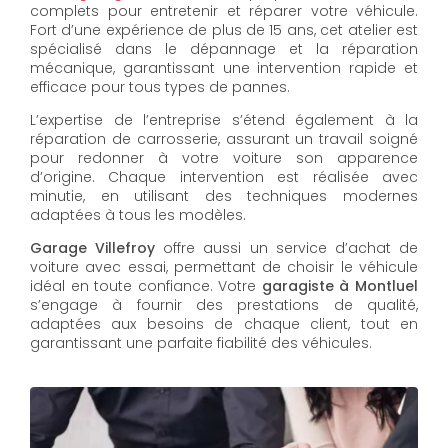
complets pour entretenir et réparer votre véhicule.
Fort d’une expérience de plus de 15 ans, cet atelier est
spécialisé dans le dépannage et la réparation
mécanique, garantissant une intervention rapide et
efficace pour tous types de pannes.
L’expertise de l’entreprise s’étend également à la
réparation de carrosserie, assurant un travail soigné
pour redonner à votre voiture son apparence
d’origine. Chaque intervention est réalisée avec
minutie, en utilisant des techniques modernes
adaptées à tous les modèles.
Garage Villefroy
offre aussi un service d’achat de
voiture avec essai, permettant de choisir le véhicule
idéal en toute confiance. Votre
garagiste à Montluel
s’engage à fournir des prestations de qualité,
adaptées aux besoins de chaque client, tout en
garantissant une parfaite fiabilité des véhicules.