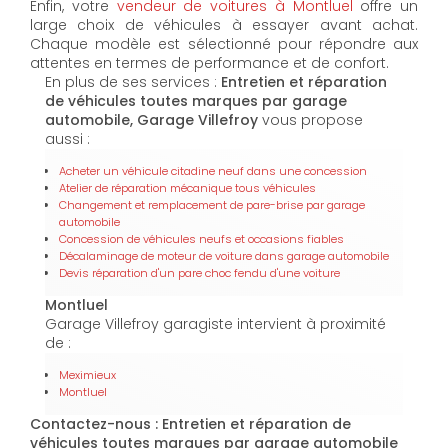
Enfin, votre
vendeur de voitures à Montluel
offre un
large choix de véhicules à essayer avant achat.
Chaque modèle est sélectionné pour répondre aux
attentes en termes de performance et de confort.
En plus de ses services :
Entretien et réparation
de véhicules toutes marques par garage
automobile, Garage Villefroy
vous propose
aussi :
Acheter un véhicule citadine neuf dans une concession
Atelier de réparation mécanique tous véhicules
Changement et remplacement de pare-brise par garage
automobile
Concession de véhicules neufs et occasions fiables
Décalaminage de moteur de voiture dans garage automobile
Devis réparation d'un pare choc fendu d'une voiture
Montluel
Garage Villefroy garagiste intervient à proximité
de :
Meximieux
Montluel
Contactez-nous : Entretien et réparation de
véhicules toutes marques par garage automobile