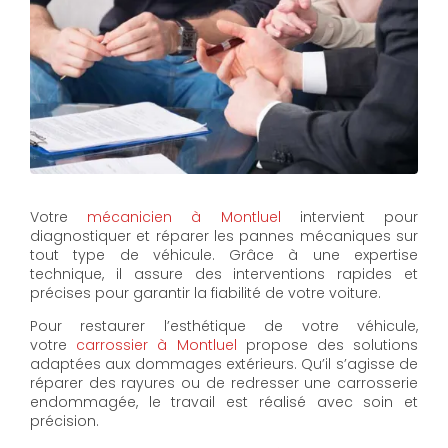
Votre
mécanicien à Montluel
intervient pour
diagnostiquer et réparer les pannes mécaniques sur
tout type de véhicule. Grâce à une expertise
technique, il assure des interventions rapides et
précises pour garantir la fiabilité de votre voiture.
Pour restaurer l’esthétique de votre véhicule,
votre
carrossier à Montluel
propose des solutions
adaptées aux dommages extérieurs. Qu’il s’agisse de
réparer des rayures ou de redresser une carrosserie
endommagée, le travail est réalisé avec soin et
précision.