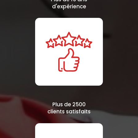
d'expérience
Plus de 2500
clients satisfaits