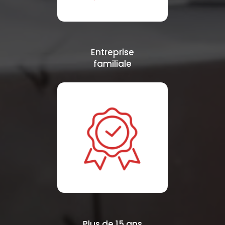
Entreprise
familiale
Plus de 15 ans