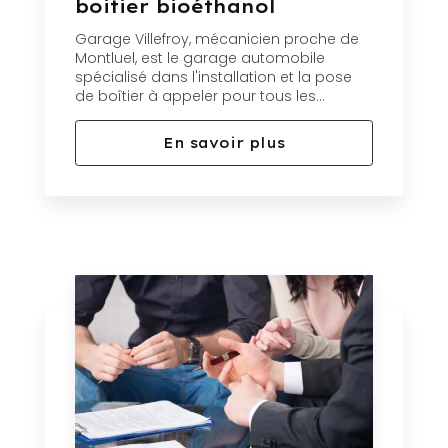
boitier bioéthanol
Garage Villefroy, mécanicien proche de
Montluel, est le garage automobile
spécialisé dans l'installation et la pose
de boîtier à appeler pour tous les...
En savoir plus