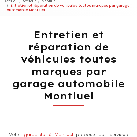
Accueil
Secteur
Montluel
Entretien et réparation de véhicules toutes marques par garage
automobile Montluel
Entretien et
réparation de
véhicules toutes
marques par
garage automobile
Montluel
Votre
garagiste à Montluel
propose des services