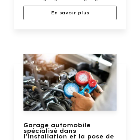
En savoir plus
Garage automobile
spécialisé dans
l'installation et la pose de