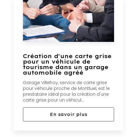
Création d'une carte grise
pour un véhicule de
tourisme dans un garage
automobile agréé
Garage Villefroy, service de carte grise
pour véhicule proche de Montluel, est le
prestataire idéal pour la création d'une
carte grise pour un véhicul...
En savoir plus