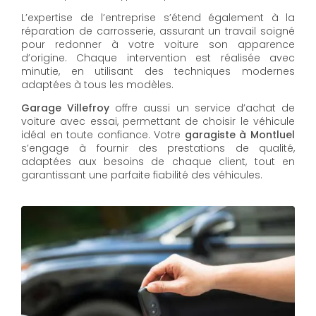
L’expertise de l’entreprise s’étend également à la
réparation de carrosserie, assurant un travail soigné
pour redonner à votre voiture son apparence
d’origine. Chaque intervention est réalisée avec
minutie, en utilisant des techniques modernes
adaptées à tous les modèles.
Garage Villefroy
offre aussi un service d’achat de
voiture avec essai, permettant de choisir le véhicule
idéal en toute confiance. Votre
garagiste à Montluel
s’engage à fournir des prestations de qualité,
adaptées aux besoins de chaque client, tout en
garantissant une parfaite fiabilité des véhicules.