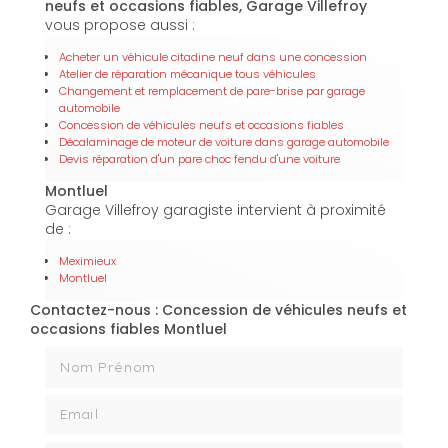
neufs et occasions fiables, Garage Villefroy
vous propose aussi :
Acheter un véhicule citadine neuf dans une concession
Atelier de réparation mécanique tous véhicules
Changement et remplacement de pare-brise par garage
automobile
Concession de véhicules neufs et occasions fiables
Décalaminage de moteur de voiture dans garage automobile
Devis réparation d'un pare choc fendu d'une voiture
Montluel
Garage Villefroy garagiste intervient à proximité
de :
Meximieux
Montluel
Contactez-nous : Concession de véhicules neufs et
occasions fiables Montluel
Nom Prénom
Email