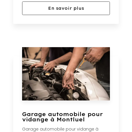
En savoir plus
Garage automobile pour
vidange à Montluel
Garage automobile pour vidange à