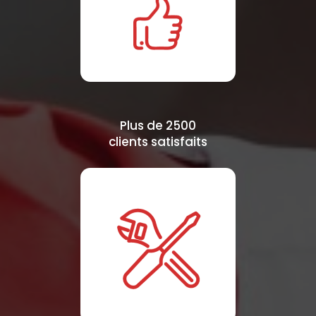
Plus de 2500
clients satisfaits