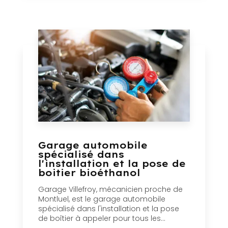
Garage automobile
spécialisé dans
l'installation et la pose de
boitier bioéthanol
Garage Villefroy, mécanicien proche de
Montluel, est le garage automobile
spécialisé dans l'installation et la pose
de boîtier à appeler pour tous les...