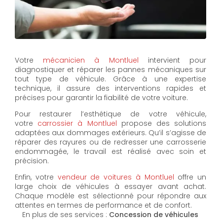
Votre
mécanicien à Montluel
intervient pour
diagnostiquer et réparer les pannes mécaniques sur
tout type de véhicule. Grâce à une expertise
technique, il assure des interventions rapides et
précises pour garantir la fiabilité de votre voiture.
Pour restaurer l’esthétique de votre véhicule,
votre
carrossier à Montluel
propose des solutions
adaptées aux dommages extérieurs. Qu’il s’agisse de
réparer des rayures ou de redresser une carrosserie
endommagée, le travail est réalisé avec soin et
précision.
Enfin, votre
vendeur de voitures à Montluel
offre un
large choix de véhicules à essayer avant achat.
Chaque modèle est sélectionné pour répondre aux
attentes en termes de performance et de confort.
En plus de ses services :
Concession de véhicules