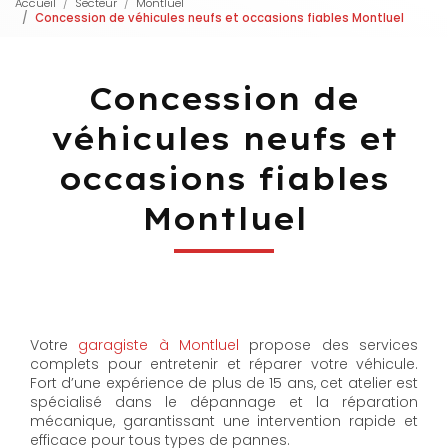
Accueil
Secteur
Montluel
Concession de véhicules neufs et occasions fiables Montluel
Concession de
véhicules neufs et
occasions fiables
Montluel
Votre
garagiste à Montluel
propose des services
complets pour entretenir et réparer votre véhicule.
Fort d’une expérience de plus de 15 ans, cet atelier est
spécialisé dans le dépannage et la réparation
mécanique, garantissant une intervention rapide et
efficace pour tous types de pannes.