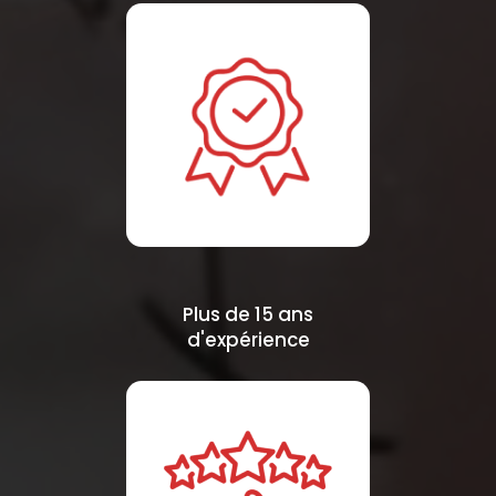
Plus de 15 ans
d'expérience