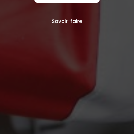
Savoir-faire