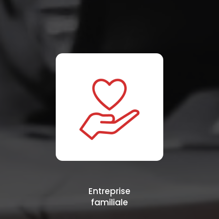
Entreprise
familiale