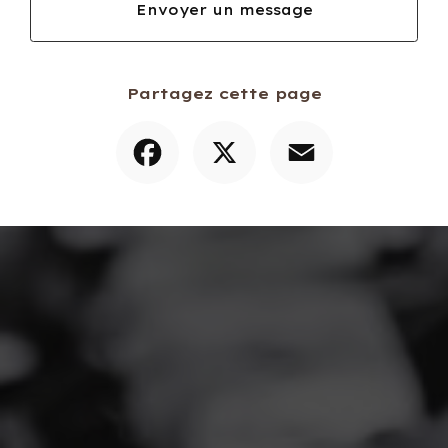
Envoyer un message
Partagez cette page
Facebook
X
Email