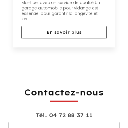
Montluel avec un service de qualité Un
garage automobile pour vidange est
essentiel pour garantir la longévité et
les...
En savoir plus
Contactez-nous
Tél.
04 72 88 37 11