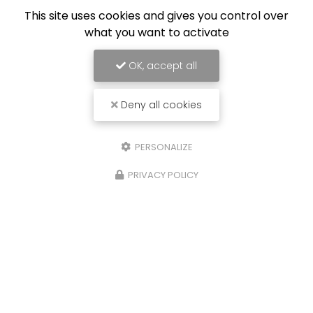
This site uses cookies and gives you control over
what you want to activate
OK, accept all
Deny all cookies
PERSONALIZE
PRIVACY POLICY