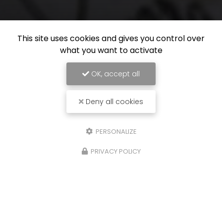
This site uses cookies and gives you control over
what you want to activate
OK, accept all
Deny all cookies
PERSONALIZE
PRIVACY POLICY