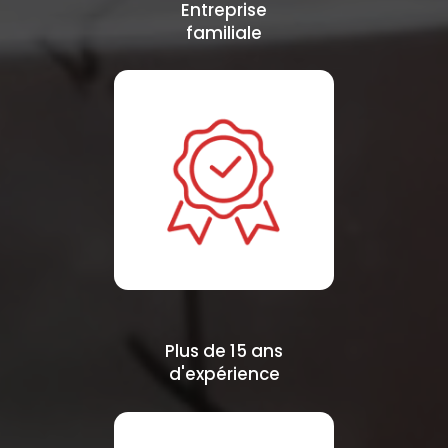
Entreprise
familiale
Plus de 15 ans
d'expérience