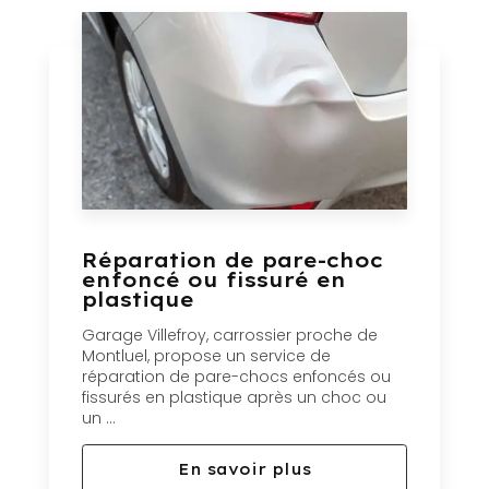
Réparation de pare-choc
enfoncé ou fissuré en
plastique
Garage Villefroy, carrossier proche de
Montluel, propose un service de
réparation de pare-chocs enfoncés ou
fissurés en plastique après un choc ou
un ...
En savoir plus