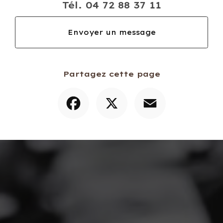
Tél.
04 72 88 37 11
Envoyer un message
Partagez cette page
Facebook
X
Email