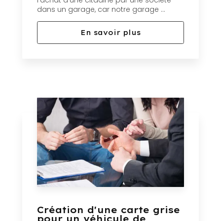
l'achat d'une citadine par une société
dans un garage, car notre garage ...
En savoir plus
Création d'une carte grise
pour un véhicule de