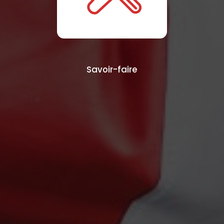
Savoir-faire