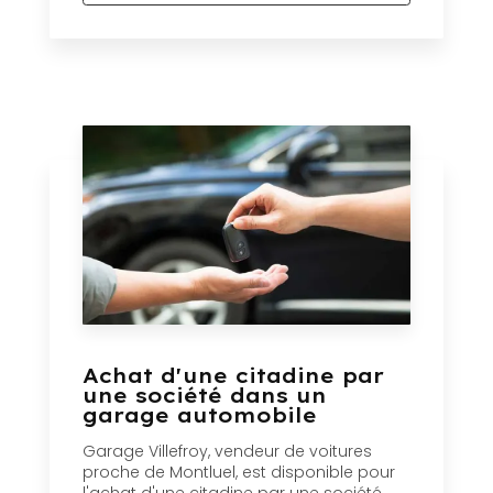
Achat d'une citadine par
une société dans un
garage automobile
Garage Villefroy, vendeur de voitures
proche de Montluel, est disponible pour