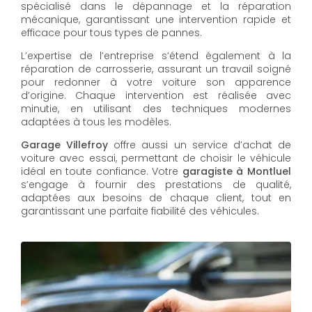
spécialisé dans le dépannage et la réparation
mécanique, garantissant une intervention rapide et
efficace pour tous types de pannes.
L’expertise de l’entreprise s’étend également à la
réparation de carrosserie, assurant un travail soigné
pour redonner à votre voiture son apparence
d’origine. Chaque intervention est réalisée avec
minutie, en utilisant des techniques modernes
adaptées à tous les modèles.
Garage Villefroy
offre aussi un service d’achat de
voiture avec essai, permettant de choisir le véhicule
idéal en toute confiance. Votre
garagiste à Montluel
s’engage à fournir des prestations de qualité,
adaptées aux besoins de chaque client, tout en
garantissant une parfaite fiabilité des véhicules.