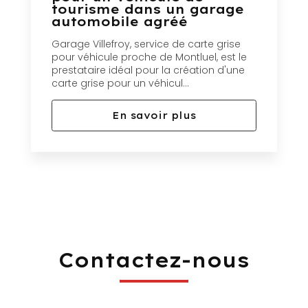
tourisme dans un garage
automobile agréé
Garage Villefroy, service de carte grise
pour véhicule proche de Montluel, est le
prestataire idéal pour la création d'une
carte grise pour un véhicul...
En savoir plus
Contactez-nous