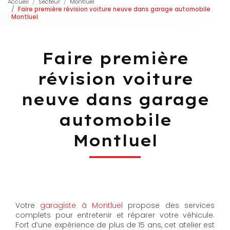
Accueil
Secteur
Montluel
Faire première révision voiture neuve dans garage automobile
Montluel
Faire première
révision voiture
neuve dans garage
automobile
Montluel
Votre
garagiste à Montluel
propose des services
complets pour entretenir et réparer votre véhicule.
Fort d’une expérience de plus de 15 ans, cet atelier est