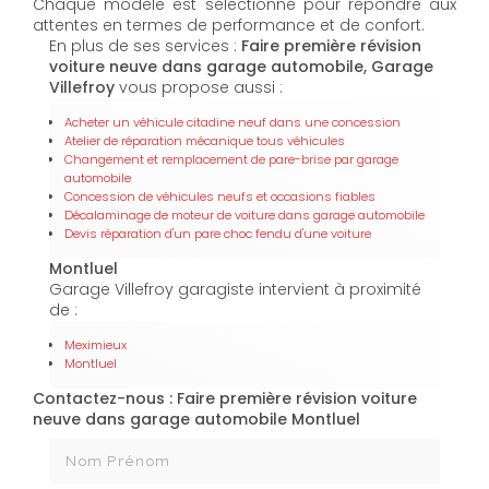
Chaque modèle est sélectionné pour répondre aux
attentes en termes de performance et de confort.
En plus de ses services :
Faire première révision
voiture neuve dans garage automobile, Garage
Villefroy
vous propose aussi :
Acheter un véhicule citadine neuf dans une concession
Atelier de réparation mécanique tous véhicules
Changement et remplacement de pare-brise par garage
automobile
Concession de véhicules neufs et occasions fiables
Décalaminage de moteur de voiture dans garage automobile
Devis réparation d'un pare choc fendu d'une voiture
Montluel
Garage Villefroy garagiste intervient à proximité
de :
Meximieux
Montluel
Contactez-nous : Faire première révision voiture
neuve dans garage automobile Montluel
Nom Prénom