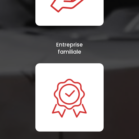
Entreprise
familiale