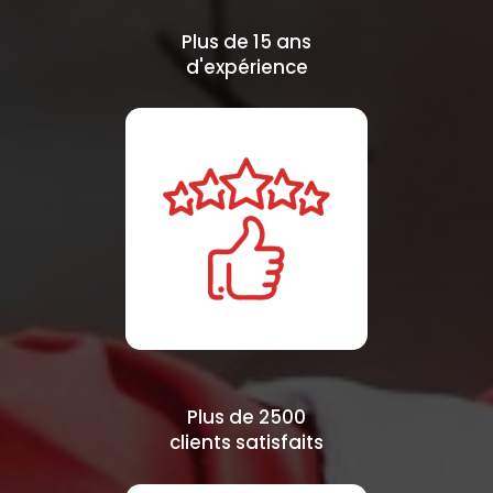
Plus de 15 ans
d'expérience
Plus de 2500
clients satisfaits