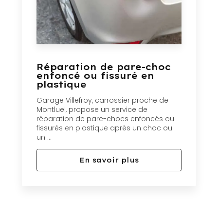
Réparation de pare-choc
enfoncé ou fissuré en
plastique
Garage Villefroy, carrossier proche de
Montluel, propose un service de
réparation de pare-chocs enfoncés ou
fissurés en plastique après un choc ou
un ...
En savoir plus