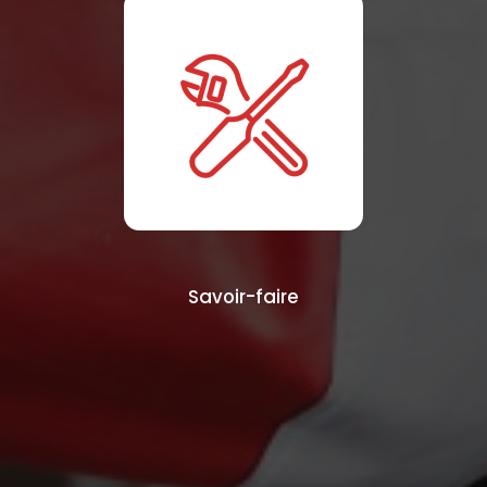
Savoir-faire