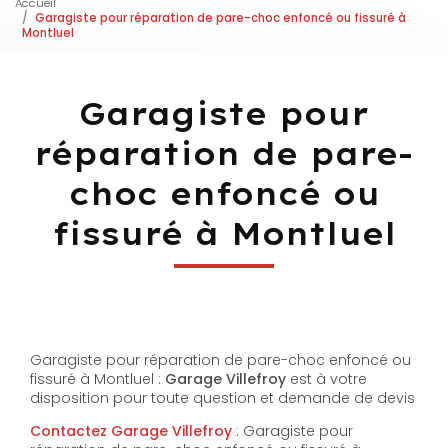
Accueil
Garagiste pour réparation de pare-choc enfoncé ou fissuré à
Montluel
Garagiste pour
réparation de pare-
choc enfoncé ou
fissuré à Montluel
Garagiste pour réparation de pare-choc enfoncé ou
fissuré à Montluel :
Garage Villefroy
est à votre
disposition pour toute question et demande de devis
Contactez Garage Villefroy
: Garagiste pour