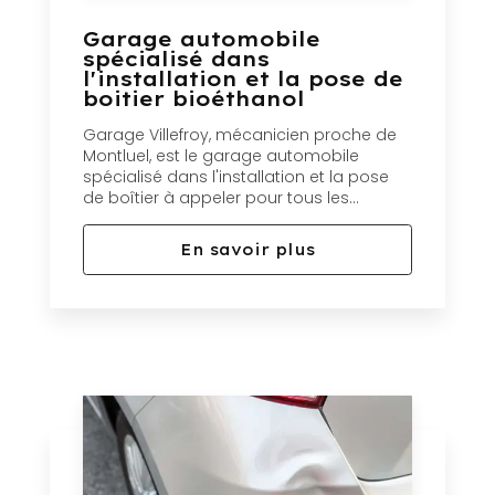
Garage automobile
spécialisé dans
l'installation et la pose de
boitier bioéthanol
Garage Villefroy, mécanicien proche de
Montluel, est le garage automobile
spécialisé dans l'installation et la pose
de boîtier à appeler pour tous les...
En savoir plus