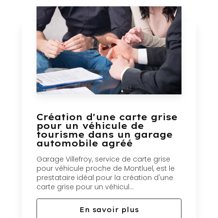
Création d'une carte grise
pour un véhicule de
tourisme dans un garage
automobile agréé
Garage Villefroy, service de carte grise
pour véhicule proche de Montluel, est le
prestataire idéal pour la création d'une
carte grise pour un véhicul...
En savoir plus