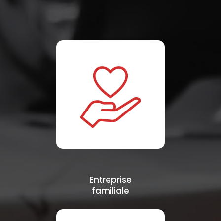
Entreprise
familiale