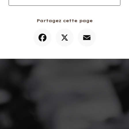
Partagez cette page
Facebook
X
Email