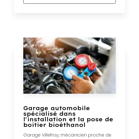
Garage automobile
spécialisé dans
l'installation et la pose de
boitier bioéthanol
Garage Villefroy, mécanicien proche de