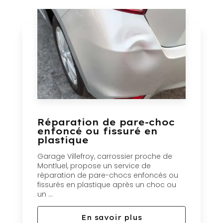
Réparation de pare-choc
enfoncé ou fissuré en
plastique
Garage Villefroy, carrossier proche de
Montluel, propose un service de
réparation de pare-chocs enfoncés ou
fissurés en plastique après un choc ou
un ...
En savoir plus