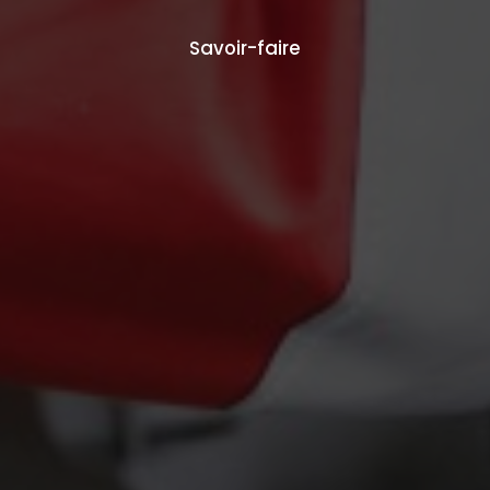
Savoir-faire