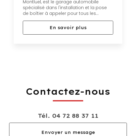
Montluel, est le garage automobile
spécialisé dans l'installation et la pose
de boîtier à appeler pour tous les...
En savoir plus
Contactez-nous
Tél.
04 72 88 37 11
Envoyer un message