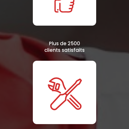
Plus de 2500
clients satisfaits