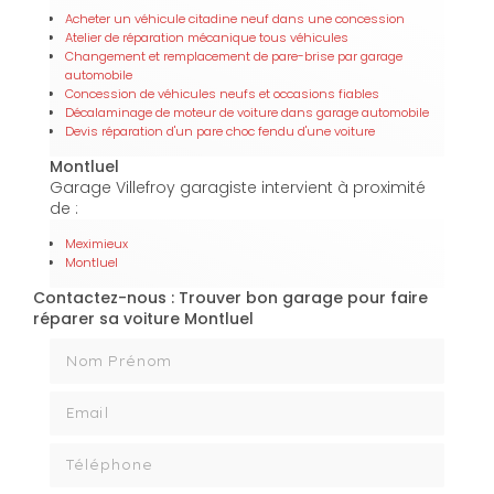
Acheter un véhicule citadine neuf dans une concession
Atelier de réparation mécanique tous véhicules
Changement et remplacement de pare-brise par garage
automobile
Concession de véhicules neufs et occasions fiables
Décalaminage de moteur de voiture dans garage automobile
Devis réparation d'un pare choc fendu d'une voiture
Montluel
Garage Villefroy garagiste intervient à proximité
de :
Meximieux
Montluel
Contactez-nous : Trouver bon garage pour faire
réparer sa voiture Montluel
Nom Prénom
Email
Téléphone