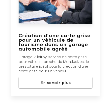
Création d'une carte grise
pour un véhicule de
tourisme dans un garage
automobile agréé
Garage Villefroy, service de carte grise
pour véhicule proche de Montluel, est le
prestataire idéal pour la création d'une
carte grise pour un véhicul...
En savoir plus