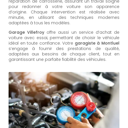
réparation de carrosserie, assurant un travail soigné
pour redonner à votre voiture son apparence
d’origine. Chaque intervention est réalisée avec
minutie, en utilisant des techniques modernes
adaptées à tous les modèles.
Garage Villefroy
offre aussi un service d’achat de
voiture avec essai, permettant de choisir le véhicule
idéal en toute confiance. Votre
garagiste à Montluel
s’engage à fournir des prestations de qualité,
adaptées aux besoins de chaque client, tout en
garantissant une parfaite fiabilité des véhicules.