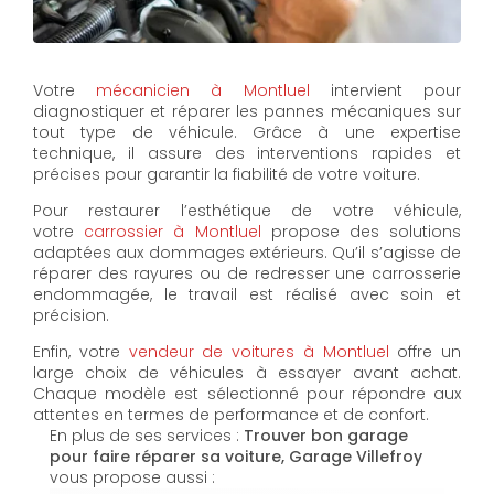
Votre
mécanicien à Montluel
intervient pour
diagnostiquer et réparer les pannes mécaniques sur
tout type de véhicule. Grâce à une expertise
technique, il assure des interventions rapides et
précises pour garantir la fiabilité de votre voiture.
Pour restaurer l’esthétique de votre véhicule,
votre
carrossier à Montluel
propose des solutions
adaptées aux dommages extérieurs. Qu’il s’agisse de
réparer des rayures ou de redresser une carrosserie
endommagée, le travail est réalisé avec soin et
précision.
Enfin, votre
vendeur de voitures à Montluel
offre un
large choix de véhicules à essayer avant achat.
Chaque modèle est sélectionné pour répondre aux
attentes en termes de performance et de confort.
En plus de ses services :
Trouver bon garage
pour faire réparer sa voiture, Garage Villefroy
vous propose aussi :