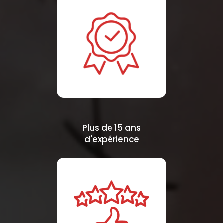
Plus de 15 ans
d'expérience