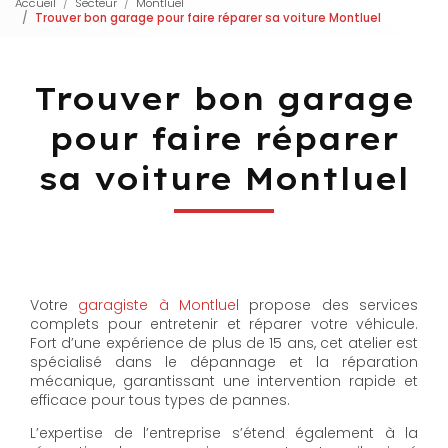
Accueil
Secteur
Montluel
Trouver bon garage pour faire réparer sa voiture Montluel
Trouver bon garage
pour faire réparer
sa voiture Montluel
Votre
garagiste à Montluel
propose des services
complets pour entretenir et réparer votre véhicule.
Fort d’une expérience de plus de 15 ans, cet atelier est
spécialisé dans le dépannage et la réparation
mécanique, garantissant une intervention rapide et
efficace pour tous types de pannes.
L’expertise de l’entreprise s’étend également à la