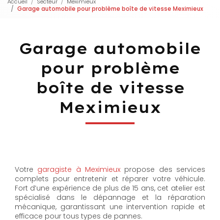
Accueil
Secteur
Meximieux
Garage automobile pour problème boîte de vitesse Meximieux
Garage automobile
pour problème
boîte de vitesse
Meximieux
Votre
garagiste à Meximieux
propose des services
complets pour entretenir et réparer votre véhicule.
Fort d’une expérience de plus de 15 ans, cet atelier est
spécialisé dans le dépannage et la réparation
mécanique, garantissant une intervention rapide et
efficace pour tous types de pannes.