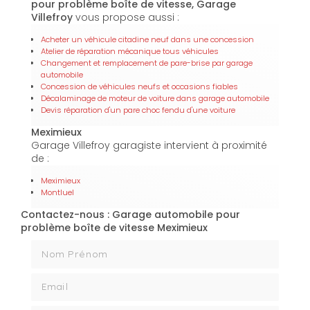
pour problème boîte de vitesse, Garage
Villefroy
vous propose aussi :
Acheter un véhicule citadine neuf dans une concession
Atelier de réparation mécanique tous véhicules
Changement et remplacement de pare-brise par garage
automobile
Concession de véhicules neufs et occasions fiables
Décalaminage de moteur de voiture dans garage automobile
Devis réparation d'un pare choc fendu d'une voiture
Meximieux
Garage Villefroy garagiste intervient à proximité
de :
Meximieux
Montluel
Contactez-nous : Garage automobile pour
problème boîte de vitesse Meximieux
Nom Prénom
Email