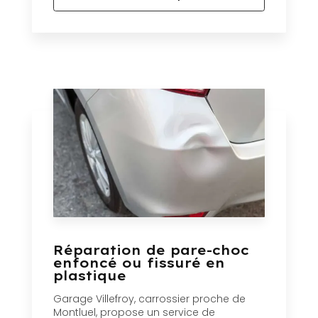
Réparation de pare-choc
enfoncé ou fissuré en
plastique
Garage Villefroy, carrossier proche de
Montluel, propose un service de