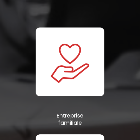
Entreprise
familiale