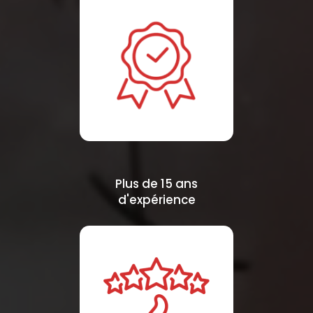
Plus de 15 ans
d'expérience