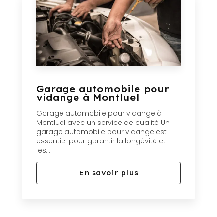
Garage automobile pour
vidange à Montluel
Garage automobile pour vidange à
Montluel avec un service de qualité Un
garage automobile pour vidange est
essentiel pour garantir la longévité et
les...
En savoir plus