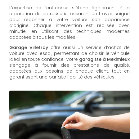
L’expertise de l’entreprise s’étend également à la
réparation de carrosserie, assurant un travail soigné
pour redonner à votre voiture son apparence
d’origine. Chaque intervention est réalisée avec
minutie, en utilisant des techniques modernes
adaptées à tous les modèles.
Garage Villefroy
offre aussi un service d’achat de
voiture avec essai, permettant de choisir le véhicule
idéal en toute confiance. Votre
garagiste à Meximieux
s’engage à fournir des prestations de qualité,
adaptées aux besoins de chaque client, tout en
garantissant une parfaite fiabilité des véhicules.