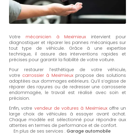
Votre
mécanicien à Meximieux
intervient pour
diagnostiquer et réparer les pannes mécaniques sur
tout type de véhicule. Grâce à une expertise
technique, il assure des interventions rapides et
précises pour garantir la fiabilité de votre voiture.
Pour restaurer l’esthétique de votre véhicule,
votre
carrossier à Meximieux
propose des solutions
adaptées aux dommages extérieurs. Qu’il s’agisse de
réparer des rayures ou de redresser une carrosserie
endommagée, le travail est réalisé avec soin et
précision.
Enfin, votre
vendeur de voitures à Meximieux
offre un
large choix de véhicules à essayer avant achat.
Chaque modèle est sélectionné pour répondre aux
attentes en termes de performance et de confort.
En plus de ses services :
Garage automobile