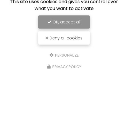
This site uses cookies and gives you control over
what you want to activate
OK, accept all
Deny all cookies
PERSONALIZE
PRIVACY POLICY