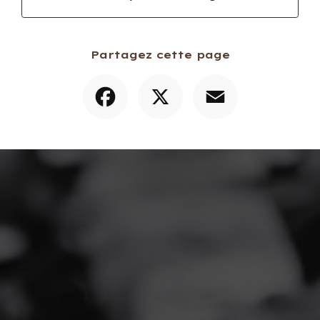
Partagez cette page
Facebook
X
Email