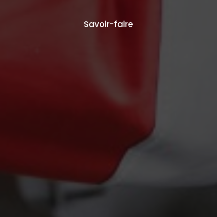
Savoir-faire