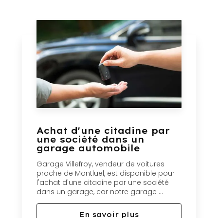
Achat d'une citadine par
une société dans un
garage automobile
Garage Villefroy, vendeur de voitures
proche de Montluel, est disponible pour
l'achat d'une citadine par une société
dans un garage, car notre garage ...
En savoir plus