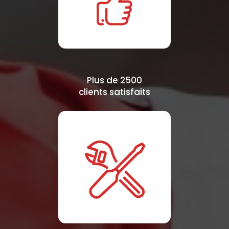
Plus de 2500
clients satisfaits