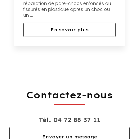
réparation de pare-chocs enfoncés ou
fissurés en plastique après un choc ou
un ...
En savoir plus
Contactez-nous
Tél.
04 72 88 37 11
Envoyer un message