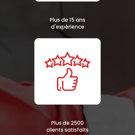
Plus de 15 ans
d'expérience
Plus de 2500
clients satisfaits