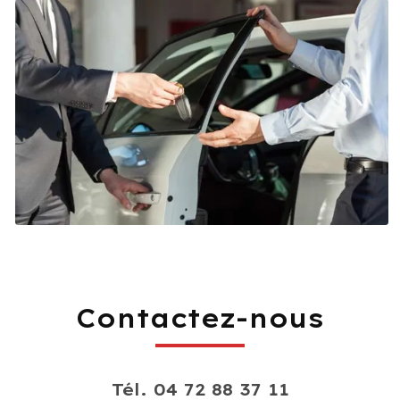
Contactez-nous
Tél.
04 72 88 37 11