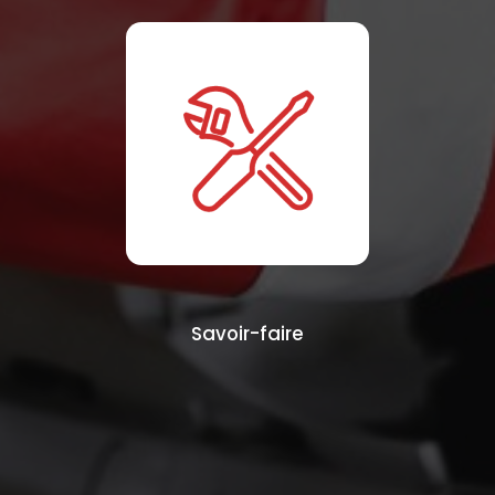
Savoir-faire