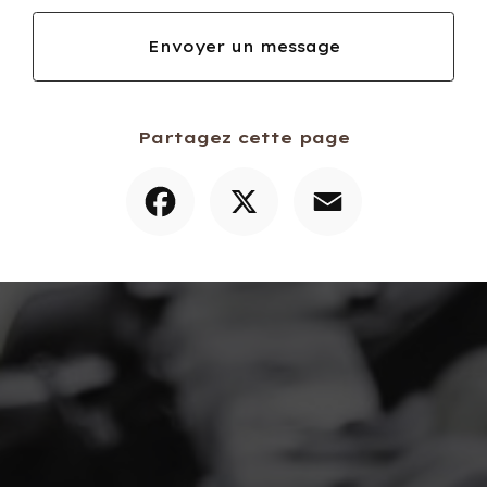
Envoyer un message
Partagez cette page
Facebook
X
Email