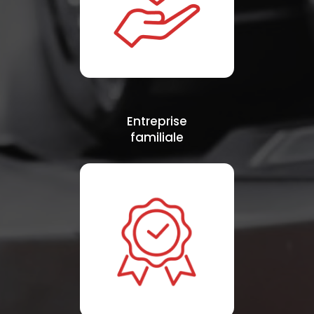
Entreprise
familiale