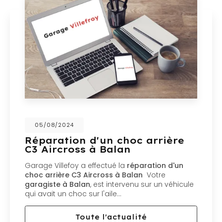
05/08/2024
Réparation d'un choc arrière
C3 Aircross à Balan
Garage Villefoy a effectué la
réparation d'un
choc arrière C3 Aircross à Balan
Votre
garagiste à Balan
, est intervenu sur un véhicule
qui avait un choc sur l'aile…
Toute l'actualité