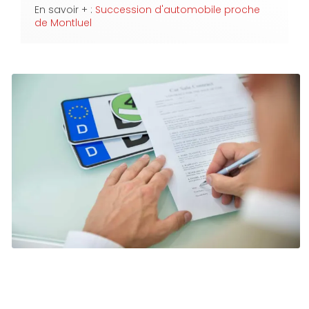
En savoir + :
Succession d'automobile proche
de Montluel