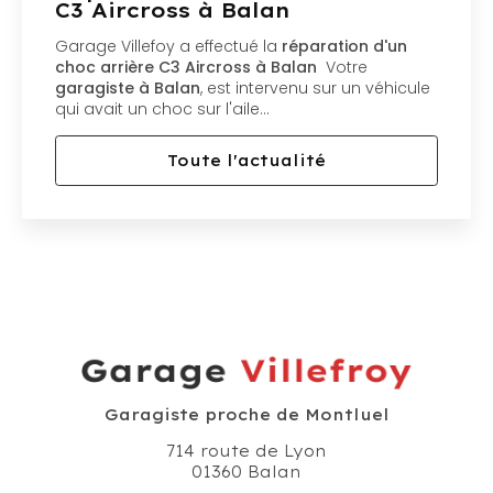
C3 Aircross à Balan
Garage Villefoy a effectué la
réparation d'un
choc arrière C3 Aircross à Balan
Votre
garagiste à Balan
, est intervenu sur un véhicule
qui avait un choc sur l'aile…
Toute l'actualité
Garagiste proche de Montluel
714 route de Lyon
01360 Balan