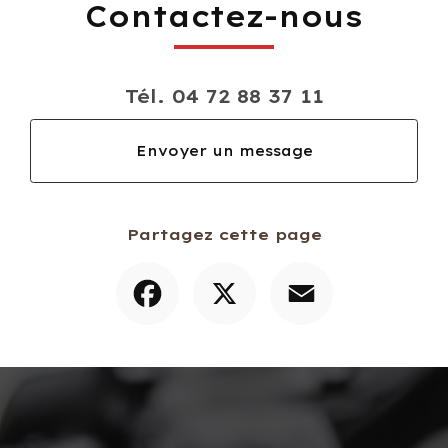
Contactez-nous
Tél.
04 72 88 37 11
Envoyer un message
Partagez cette page
Facebook
X
Email