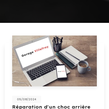
05/08/2024
Réparation d'un choc arrière