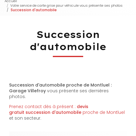
Accueil
Votre service de carte grise pour véhicule vous présente ses photos
Succession d'automobile
Succession
d'automobile
Succession d'automobile proche de Montluel :
Garage Villefroy
vous présente ses dernières
photos.
Prenez contact dès à présent :
devis
gratuit
succession d'automobile
proche de Montluel
et son secteur.