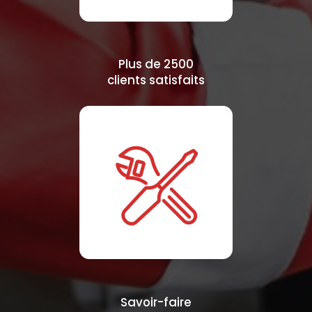
Plus de 2500
clients satisfaits
Savoir-faire