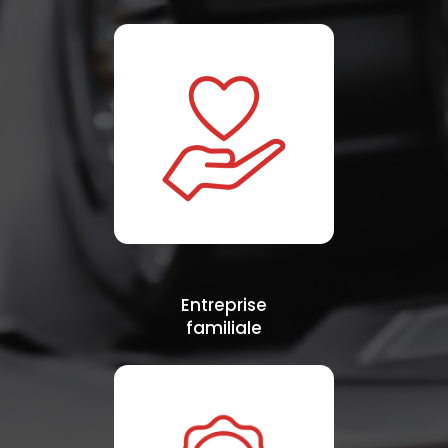
Entreprise
familiale