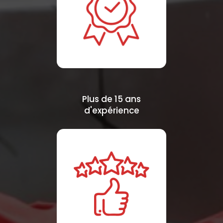
Plus de 15 ans
d'expérience